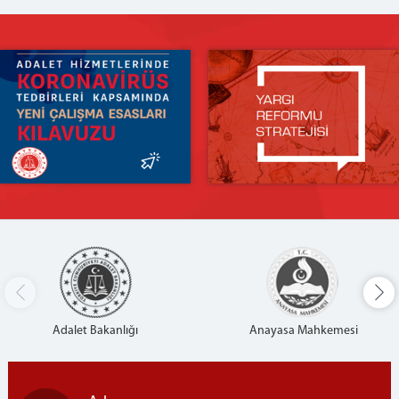
Adalet Bakanlığı
Anayasa Mahkemesi