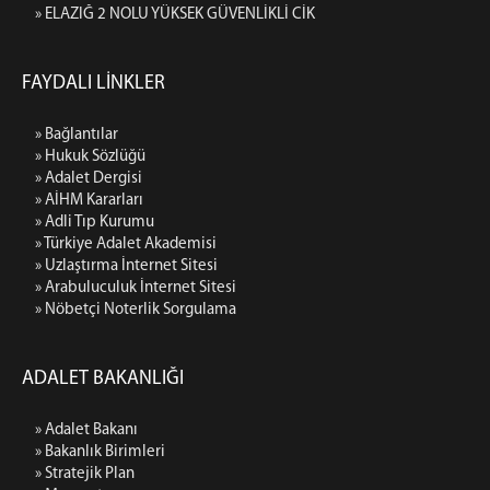
» ELAZIĞ 2 NOLU YÜKSEK GÜVENLİKLİ CİK
FAYDALI LİNKLER
» Bağlantılar
» Hukuk Sözlüğü
» Adalet Dergisi
» AİHM Kararları
» Adli Tıp Kurumu
» Türkiye Adalet Akademisi
» Uzlaştırma İnternet Sitesi
» Arabuluculuk İnternet Sitesi
» Nöbetçi Noterlik Sorgulama
ADALET BAKANLIĞI
» Adalet Bakanı
» Bakanlık Birimleri
» Stratejik Plan